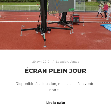
29 avril 2019
Location
,
Ventes
ÉCRAN PLEIN JOUR
Disponible à la location, mais aussi à la vente,
notre…
Lire la suite