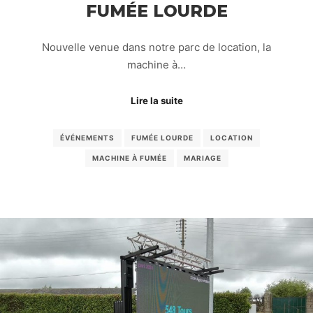
FUMÉE LOURDE
Nouvelle venue dans notre parc de location, la
machine à…
Lire la suite
ÉVÉNEMENTS
FUMÉE LOURDE
LOCATION
MACHINE À FUMÉE
MARIAGE